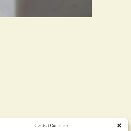
Gestisci Consenso