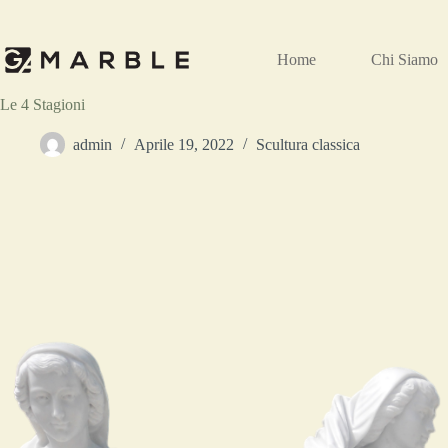
Home
Chi Siamo
Le 4 Stagioni
admin
Aprile 19, 2022
Scultura classica