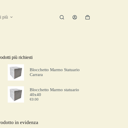
i più
odotti più richiesti
Blocchetto Marmo Statuario
Carrara
Blocchetto Marmo statuario
40x40
€
0.00
rodotto in evidenza