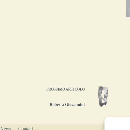
PROSSIMO
ARTICOLO
Roberta Giovannini
News
Contatti