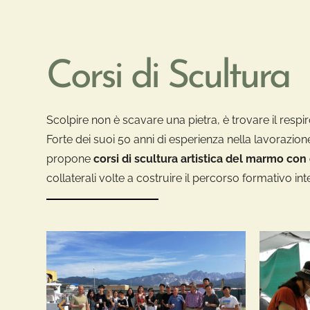
Corsi di Scultura
Scolpire non è scavare una pietra, è trovare il respiro
Forte dei suoi 50 anni di esperienza nella lavorazion
propone
corsi di scultura artistica del marmo con
collaterali volte a costruire il percorso formativo in