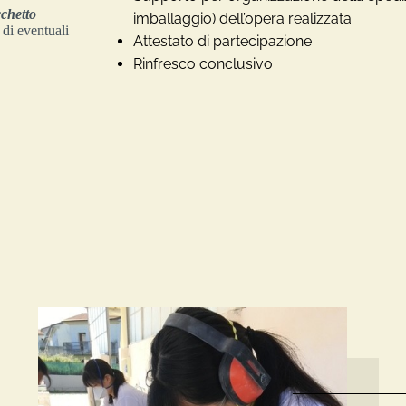
chetto
imballaggio) dell’opera realizzata
di eventuali
Attestato di partecipazione
Rinfresco conclusivo