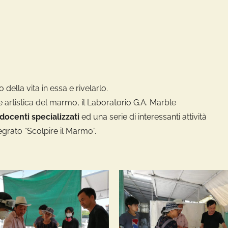
 della vita in essa e rivelarlo.
e artistica del marmo, il Laboratorio G.A. Marble
 docenti specializzati
ed una serie di interessanti attività
tegrato “Scolpire il Marmo”.