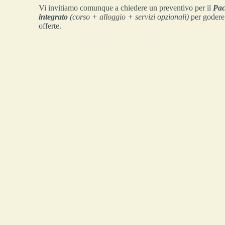
Vi invitiamo comunque a chiedere un preventivo per il
Pac
integrato
(corso + alloggio + servizi opzionali)
per godere 
offerte.