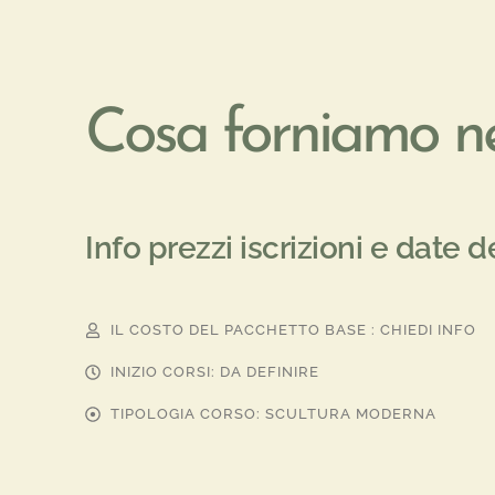
Cosa forniamo ne
Info prezzi iscrizioni e date d
IL COSTO DEL PACCHETTO BASE : CHIEDI INFO
INIZIO CORSI: DA DEFINIRE
TIPOLOGIA CORSO: SCULTURA MODERNA