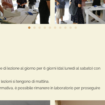
di lezione al giorno per 6 giorni (dal lunedì al sabato) con
lezioni si tengono di mattina.
ormativa, è possibile rimanere in laboratorio per proseguire