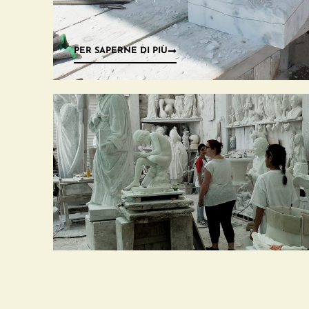
PER SAPERNE DI PIÙ