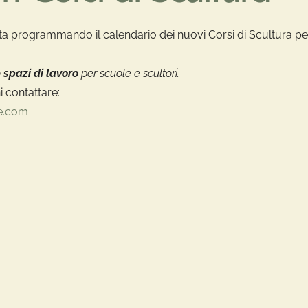
a programmando il calendario dei nuovi Corsi di Scultura pe
o
spazi di lavoro
per scuole e scultori.
i contattare:
e.com