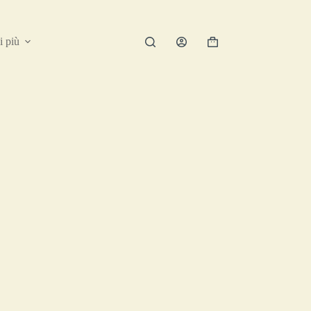
i più